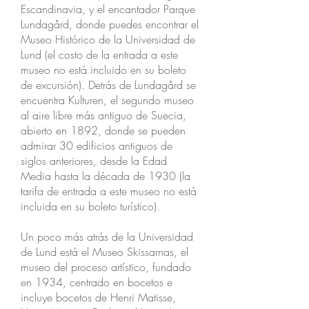
Escandinavia, y el encantador Parque
Lundagård, donde puedes encontrar el
Museo Histórico de la Universidad de
Lund (el costo de la entrada a este
museo no está incluido en su boleto
de excursión). Detrás de Lundagård se
encuentra Kulturen, el segundo museo
al aire libre más antiguo de Suecia,
abierto en 1892, donde se pueden
admirar 30 edificios antiguos de
siglos anteriores, desde la Edad
Media hasta la década de 1930 (la
tarifa de entrada a este museo no está
incluida en su boleto turístico).
Un poco más atrás de la Universidad
de Lund está el Museo Skissarnas, el
museo del proceso artístico, fundado
en 1934, centrado en bocetos e
incluye bocetos de Henri Matisse,