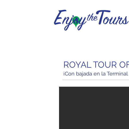
ROYAL TOUR O
¡Con bajada en la Terminal